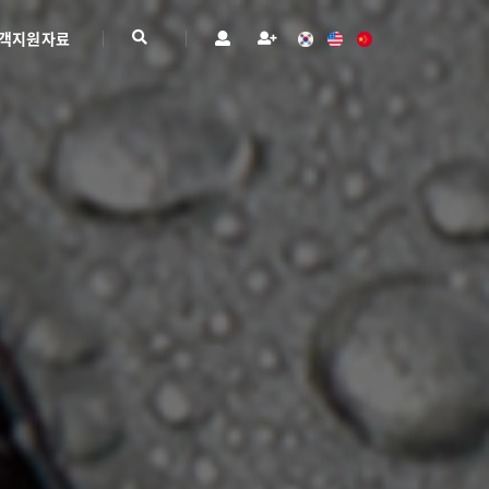
객지원자료